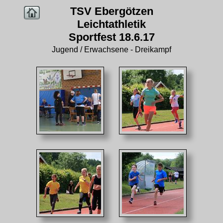
TSV Ebergötzen
Leichtathletik
Sportfest 18.6.17
Jugend / Erwachsene - Dreikampf